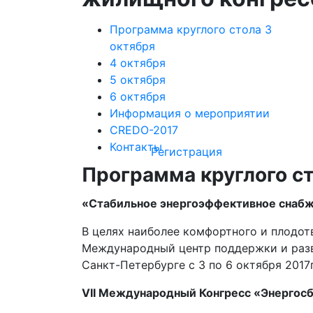
Программа круглого стола 3
октября
4 октября
5 октября
6 октября
Информация о мероприятии
CREDO-2017
Контакты
Регистрация
Программа круглого ст
«Стабильное энергоэффективное снабже
В целях наиболее комфортного и плодот
Международный центр поддержки и раз
Санкт-Петербурге с 3 по 6 октября 2017г
VII Международный Конгресс «Энергосб