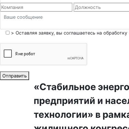
>
Оставляя заявку, вы соглашаетесь на обработку
Отправить
«Стабильное энерг
предприятий и насе
технологии» в рамк
жилищного конгрес