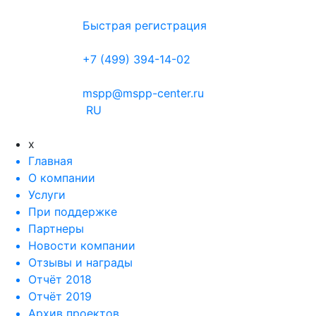
Быстрая регистрация
+7 (499) 394-14-02
mspp@mspp-center.ru
RU
x
Главная
О компании
Услуги
При поддержке
Партнеры
Новости компании
Отзывы и награды
Отчёт 2018
Отчёт 2019
Архив проектов