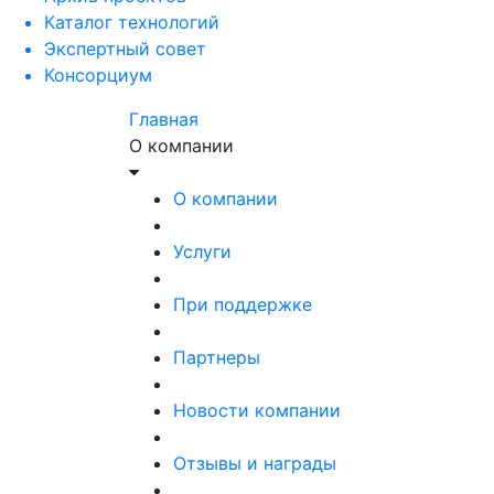
Каталог технологий
Экспертный совет
Консорциум
Главная
О компании
О компании
Услуги
При поддержке
Партнеры
Новости компании
Отзывы и награды