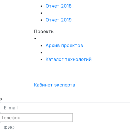
Отчет 2018
Отчет 2019
Проекты
Архив проектов
Каталог технологий
Кабинет эксперта
x