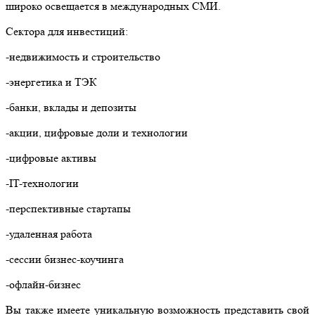
широко освеща
е
тся в международных СМИ.
Сектора для инвестиций:
-недвижимость и строительство
-энергетика и ТЭК
-банки, вклады и депозиты
-акции, цифровые доли и технологии
-цифровые активы
-IT-
технологии
-перспективные стартапы
-удаленная работа
-сессии бизнес-коучинга
-офлайн-бизнес
Вы также имеете уникальную возможность представить свой