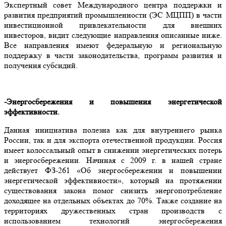
Экспертный совет Международного центра поддержки и
развития предприятий промышленности (ЭС МЦПП) в части
инвестиционной привлекательности для внешних
инвесторов, видит следующие направления описанные ниже.
Все направления имеют федеральную и региональную
поддержку в части законодательства, программ развития и
получения субсидий.
-Энергосбережения и повышения энергетической
эффективности.
Данная инициатива полезна как для внутреннего рынка
России, так и для экспорта отечественной продукции. Россия
имеет колоссальный опыт в снижении энергетических потерь
и энергосбережении. Начиная с 2009 г. в нашей стране
действует ФЗ-261 «Об энергосбережении и повышении
энергетической эффективности», который на протяжении
существования закона помог снизить энергопотребление
доходящее на отдельных объектах до 70%. Также создание на
территориях дружественных стран производств с
использованием технологий энергосбережения