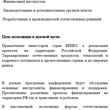
-Финансовых институтов
-Законодательных и исполнительных органов власти
-Разработчиков и производителей отечественных решений
Цель экспозиции и деловой части:
Привлечение инвесторов стран БРИКС к реализации
проектов на территории Российской Федерации.
Тиражирование отечественных продуктов, технологий и
кадрового потенциала в дружественные страны и на мировые
рынки.
В рамках программы конференции будут обсуждены
основные инструменты финансирования и поддержки.
Презентованы различные проекты финансирования на
территории РФ так и трансляции за рубежом.
В выставочной экспозиции форума отечественные