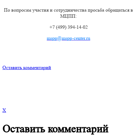
По вопросам участия и сотрудничества просьба обращаться в
МЦПП:
+7 (499) 394-14-02
mspp@mspp-center.ru
Оставить комментарий
X
Оставить комментарий