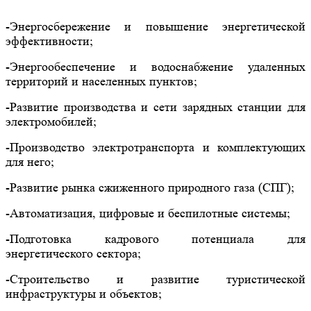
-Энергосбережение и повышение энергетической
эффективности;
-Энергообеспечение и водоснабжение удаленных
территорий и населенных пунктов;
-Развитие производства и сети зарядных станции для
электромобилей;
-Производство электротранспорта и комплектующих
для него;
-Развитие рынка сжиженного природного газа (СПГ);
-Автоматизация, цифровые и беспилотные системы;
-Подготовка кадрового потенциала для
энергетического сектора;
-Строительство и развитие туристической
инфраструктуры и объектов;