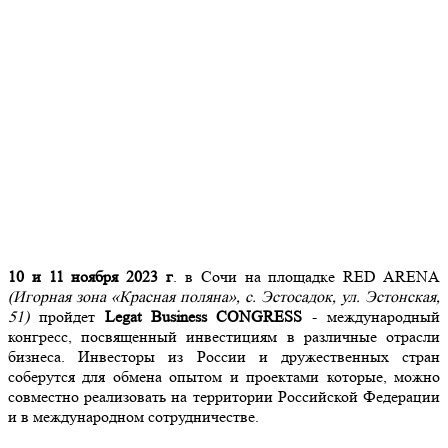
10 и 11 ноября 2023 г
. в Сочи на площадке
RED ARENA
(Игорная зона
«Красная поляна»
,
с. Эстосадок, ул. Эстонская,
51
)
пройдет
Legat Business CONGRESS
- международный
конгресс, посвященный инвестициям в различные отрасли
бизнеса. Инвесторы из России и дружественных стран
соберутся для обмена опытом и проектами которые, можно
совместно реализовать на территории Российской Федерации
и в международном сотрудничестве.