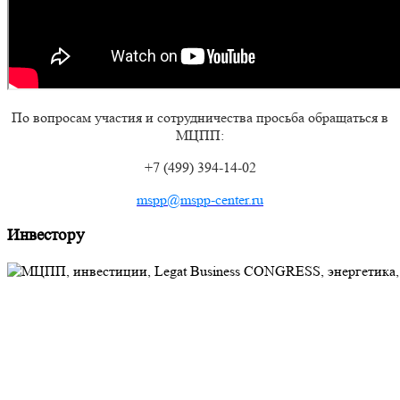
По вопросам участия и сотрудничества просьба обращаться в
МЦПП:
+7 (499) 394-14-02
mspp@mspp-center.ru
Инвестору