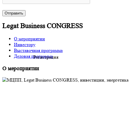
Отправить
Legat Business CONGRESS
О мероприятии
Инвестору
Выставочная программа
Деловая программа
Регистрация
О мероприятии