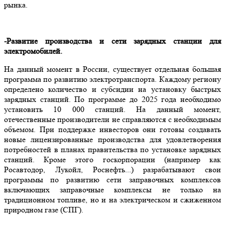
рынка.
-Развитие производства и сети зарядных станции для
электромобилей.
На данный момент в России, существует отдельная большая
программа по развитию электротранспорта. Каждому региону
определено количество и субсидии на установку быстрых
зарядных станций. По программе до 2025 года необходимо
установить 10 000 станций. На данный момент,
отечественные производители не справляются с необходимым
объемом. При поддержке инвесторов они готовы создавать
новые лицензированные производства для удовлетворения
потребностей в планах правительства по установке зарядных
станций. Кроме этого госкорпорации (например как
Росавтодор, Лукойл, Роснефть...) разрабатывают свои
программы по развитию сети заправочных комплексов
включающих заправочные комплексы не только на
традиционном топливе, но и на электрическом и сжиженном
природном газе (СПГ).