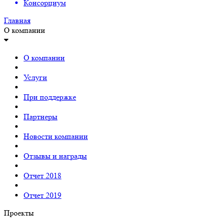
Консорциум
Главная
О компании
О компании
Услуги
При поддержке
Партнеры
Новости компании
Отзывы и награды
Отчет 2018
Отчет 2019
Проекты