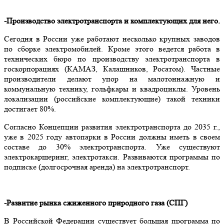
-Производство электротранспорта и комплектующих для него.
Сегодня в России уже работают несколько крупных заводов
по сборке электромобилей. Кроме этого ведется работа в
технических бюро по производству электротранспорта в
госкорпорациях (КАМАЗ, Калашников, Росатом). Частные
производители делают упор на малотоннажную и
коммунальную технику, гольфкары и квадроциклы. Уровень
локализации (российские комплектующие) такой техники
достигает 80%.
Согласно Концепции развития электротранспорта до 2035 г.,
уже в 2025 году автопарки в России должны иметь в своем
составе до 30% электротранспорта. Уже существуют
электрокаршеринг, электротакси. Развиваются программы по
подписке (долгосрочная аренда) на электротранспорт.
-Развитие рынка сжиженного природного газа (СПГ)
В Российской Федерации существует большая программа по