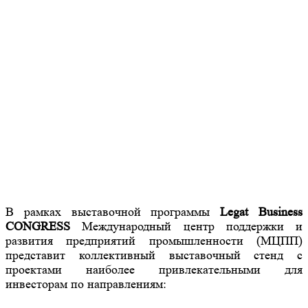
В рамках выставочной программы
Legat Business
CONGRESS
Международный центр поддержки и
развития предприятий промышленности (МЦПП)
представит коллективный выставочный стенд с
проектами наиболее привлекательными для
инвесторам по направлениям: