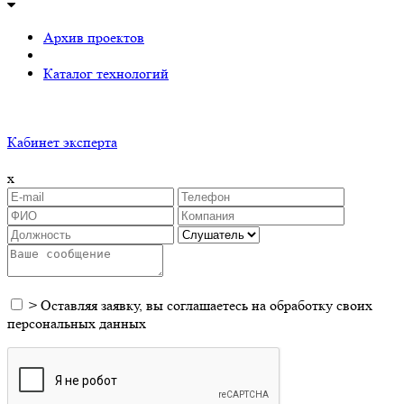
Архив проектов
Каталог технологий
Кабинет эксперта
x
>
Оставляя заявку, вы соглашаетесь на обработку своих
персональных данных