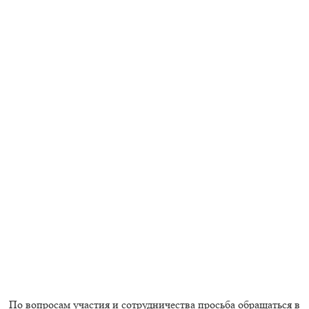
По вопросам участия и сотрудничества просьба обращаться в