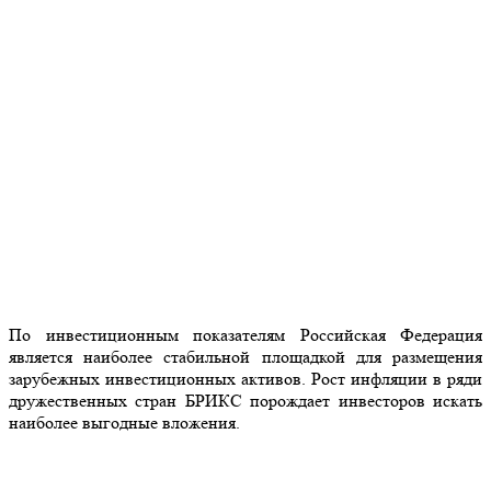
По инвестиционным показателям Российская Федерация
является наиболее стабильной площадкой для размещения
зарубежных инвестиционных активов. Рост инфляции в ряди
дружественных стран БРИКС порождает инвесторов искать
наиболее выгодные вложения.