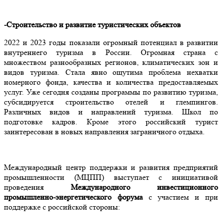
-Строительство и развитие туристических объектов
2022 и 2023 годы показали огромный потенциал в развитии
внутреннего туризма в России. Огромная страна с
множеством разнообразных регионов, климатических зон и
видов туризма. Стала явно ощутима проблема нехватки
номерного фонда, качества и количества предоставляемых
услуг. Уже сегодня созданы программы по развитию туризма,
субсидируется строительство отелей и глемпингов.
Различных видов и направлений туризма. Школ по
подготовке кадров. Кроме этого российский турист
заинтересован в новых направления заграничного отдыха.
Международный центр поддержки и развития предприятий
промышленности (МЦПП) выступает с инициативой
проведения
Международного инвестиционного
промышленно-энергетического форума
с участием и при
поддержке с российской стороны: