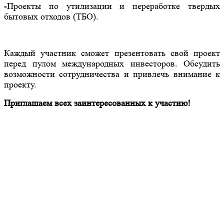
-
Проекты по утилизации и переработке твердых
бытовых отходов (ТБО).
Каждый участник сможет презентовать свой проект
перед пулом международных инвесторов. Обсудить
возможности сотрудничества и привлечь внимание к
проекту.
Приглашаем всех заинтересованных к участию!