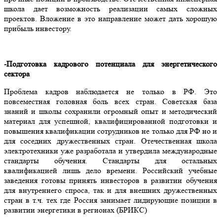
школа дает возможность реализации самых сложных
проектов. Вложение в это направление может дать хорошую
прибыль инвестору.
-Подготовка кадрового потенциала для энергетического
сектора
Проблема кадров наблюдается не только в РФ. Это
повсеместная головная боль всех стран. Советская база
знаний и школы сохранили огромный опыт и методический
материал для успешной, квалифицированной подготовки и
повышения квалификации сотрудников не только для РФ но и
для соседних дружественных стран. Отечественная школа
электротехники уже разработала и утвердила международные
стандарты обучения. Стандарты для остальных
квалификацией лишь дело времени. Российский учебные
заведения готовы принять инвесторов в развитии обучения
для внутреннего спроса, так и для внешних дружественных
стран в т.ч. тех где Россия занимает лидирующие позиции в
развитии энергетики в регионах (БРИКС)