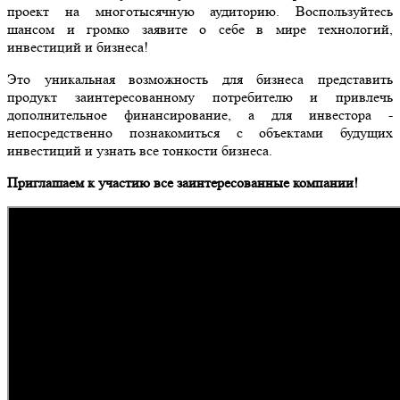
проект на многотысячную аудиторию. Воспользуйтесь
шансом и громко заявите о себе в мире технологий,
инвестиций и бизнеса!
Это уникальная возможность для бизнеса представить
продукт заинтересованному потребителю и привлечь
дополнительное финансирование, а для инвестора -
непосредственно познакомиться с объектами будущих
инвестиций и узнать все тонкости бизнеса.
Приглашаем к участию все заинтересованные компании!