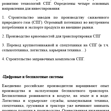
развитию технологий СПГ. Определены четыре основных
направления для инвестирования:
1. Строительство заводов по производству сжиженного
природного газа (СПГ). Огромный потенциал во внутреннем
потреблении и экспорте продукта на внешние рынки.
2. Производство криоемкостей для транспортировки СПГ
3. Перевод крупнотоннажной и спецтехники на СПГ (в т.ч.
сельхозтехника, логистика, карьерная техника…)
4. Строительство заправочных комплексов СПГ.
-Цифровые и беспилотные системы
Ежедневно российские производители наращивают опыт
производства и эксплуатации беспилотного транспорта.
Беспилотники развиваются в воздухе, на земле и в воде.
Логистика и курьерские службы, коммунальная техника,
спецтехника, грузовики и трактора уже начинают занимать
прочные позиции в производстве. Отечественная инженерная