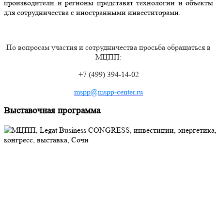
производители и регионы представят технологии и объекты
для сотрудничества с иностранными инвеститорами.
По вопросам участия и сотрудничества просьба обращаться в
МЦПП:
+7 (499) 394-14-02
mspp@mspp-center.ru
Выставочная программа