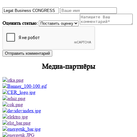
Оценить статью:
Медиа-партнёры