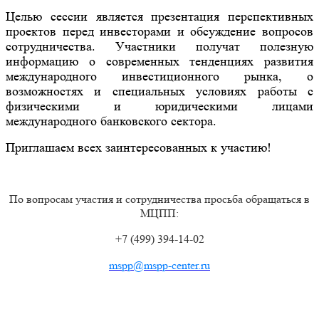
Целью сессии является презентация перспективных
проектов перед инвесторами и обсуждение вопросов
сотрудничества.
Участники получат полезную
информацию о современных тенденциях развития
международного инвестиционного рынка, о
возможностях и специальных условиях работы с
физическими и юридическими лицами
международного банковского сектора.
Приглашаем всех заинтересованных к участию!
По вопросам участия и сотрудничества просьба обращаться в
МЦПП:
+7 (499) 394-14-02
mspp@mspp-center.ru