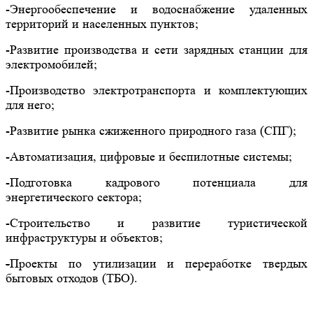
-Энергообеспечение и водоснабжение удаленных
территорий и населенных пунктов;
-Развитие производства и сети зарядных станции для
электромобилей;
-Производство электротранспорта и комплектующих
для него;
-Развитие рынка сжиженного природного газа (СПГ);
-Автоматизация, цифровые и беспилотные системы;
-Подготовка кадрового потенциала для
энергетического сектора;
-Строительство и развитие туристической
инфраструктуры и объектов;
-
Проекты по утилизации и переработке твердых
бытовых отходов (ТБО).