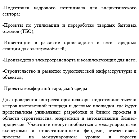
-Подготовка кадрового потенциала для энергетического
сектора;
-
Проекты по утилизации и переработке твердых бытовых
отходов (ТБО);
-
Инвестиции в р
азвитие производства и сети зарядных
станции для электромобилей;
-Производство электротранспорта и комплектующих для него;
-Строительство и развитие туристической инфраструктуры
и
объектов;
-
Проекты комфортной городской среды.
Для проведения конгресса организаторы подготовили тысячи
метров выставочной площади и деловые площадки, где будут
представлены уникальные разработки и бизнес проекты в
области строительства, энергетики и автоматизации бизнес-
процессов. Участники смогут пообщаться с международными
экспертами и инвестиционными фондами, презентовать
проекты на международном уровне и обрести