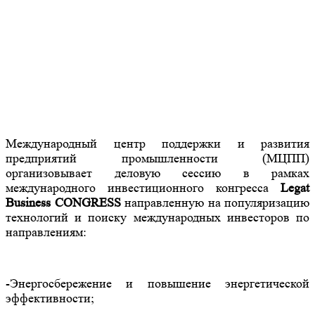
Международный центр поддержки и развития
предприятий промышленности (МЦПП)
организовывает деловую сессию в рамках
международного инвестиционного конгресса
Legat
Business CONGRESS
направленную на популяризацию
технологий и поиску международных инвесторов по
направлениям:
-Энергосбережение и повышение энергетической
эффективности;