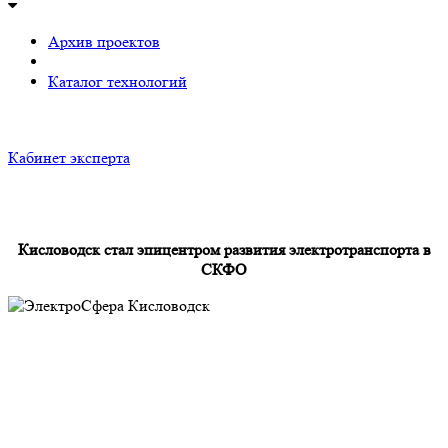
Архив проектов
Каталог технологий
Кабинет эксперта
Кисловодск стал эпицентром развития электротранспорта в
СКФО