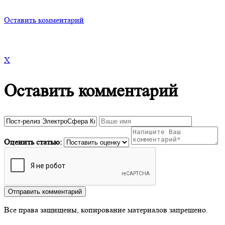
Оставить комментарий
X
Оставить комментарий
Оценить статью:
Все права защищены, копирование материалов запрещено.