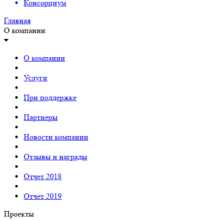
Консорциум
Главная
О компании
О компании
Услуги
При поддержке
Партнеры
Новости компании
Отзывы и награды
Отчет 2018
Отчет 2019
Проекты