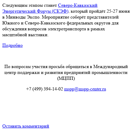
Следующим этапом станет
Северо-Кавказский
Энергетический Форум
(СКЭФ)
, который пройдёт 25-27 июня
в Минводы Экспо. Мероприятие соберёт представителей
Южного и Северо-Кавказского федеральных округов для
обсуждения вопросов электротранспорта в рамках
масштабной выставки.
Подробно
По вопросам участия просьба обращаться в Международный
центр поддержки и развития предприятий промышленности
(МЦПП)
+7 (499) 394-14-02
mspp@mspp-center.ru
Оставить комментарий